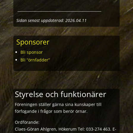
_______________________________________________
Sidan senast uppdaterad: 2026.04.11
Sponsorer
Bli sponsor
Bli “örnfadder”
Styrelse och funktionärer
Föreningen ställer gärna sina kunskaper till
förfogande i frågor som berör örnar.
Ordförande:
Claes-Göran Ahlgren, Hökerum
Tel: 033-274 463. E-